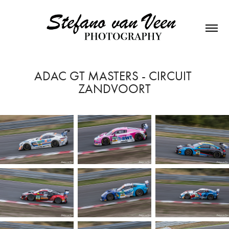
ADAC GT MASTERS - CIRCUIT 
ZANDVOORT